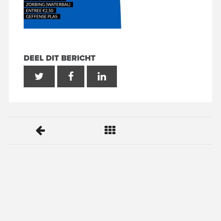
DEEL DIT BERICHT