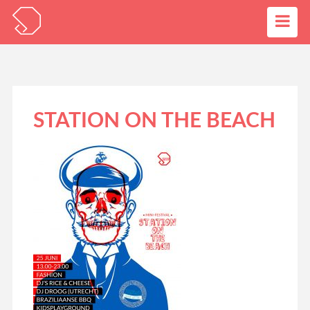
STATION ON THE BEACH