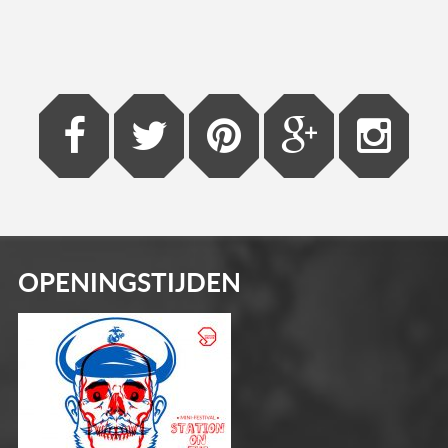
OPENINGSTIJDEN