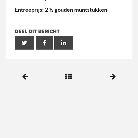
Entreeprijs: 2 ½ gouden muntstukken
DEEL DIT BERICHT