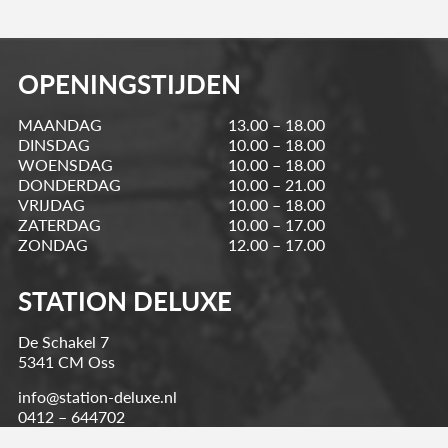
OPENINGSTIJDEN
MAANDAG
13.00 – 18.00
DINSDAG
10.00 – 18.00
WOENSDAG
10.00 – 18.00
DONDERDAG
10.00 – 21.00
VRIJDAG
10.00 – 18.00
ZATERDAG
10.00 – 17.00
ZONDAG
12.00 – 17.00
STATION DELUXE
De Schakel 7
5341 CM Oss
info@station-deluxe.nl
0412 – 644702