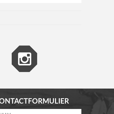
ONTACTFORMULIER