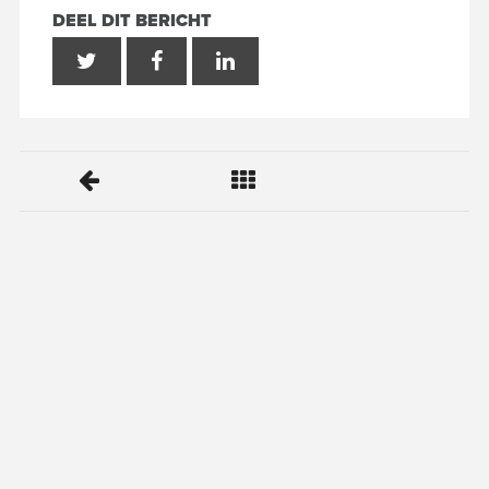
DEEL DIT BERICHT