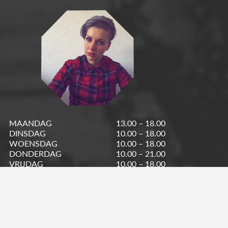
MAANDAG
13.00 – 18.00
DINSDAG
10.00 – 18.00
WOENSDAG
10.00 – 18.00
DONDERDAG
10.00 – 21.00
VRIJDAG
10.00 – 18.00
ZATERDAG
10.00 – 17.00
ZONDAG
12.00 – 17.00
STATION DELUXE