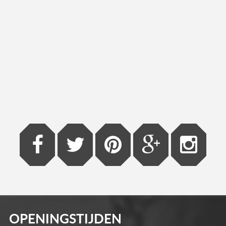
OPENINGSTIJDEN