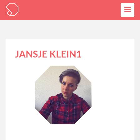
JANSJE KLEIN1