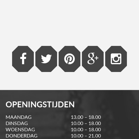
OPENINGSTIJDEN
MAANDAG
13.00 – 18.00
DINSDAG
10.00 – 18.00
WOENSDAG
10.00 – 18.00
DONDERDAG
10.00 – 21.00