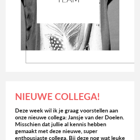
NIEUWE COLLEGA!
Deze week wil ik je graag voorstellen aan
onze nieuwe collega: Jansje van der Doelen.
Misschien dat jullie al kennis hebben
gemaakt met deze nieuwe, super
enthousiaste collega. Bij deze nog wat leuke