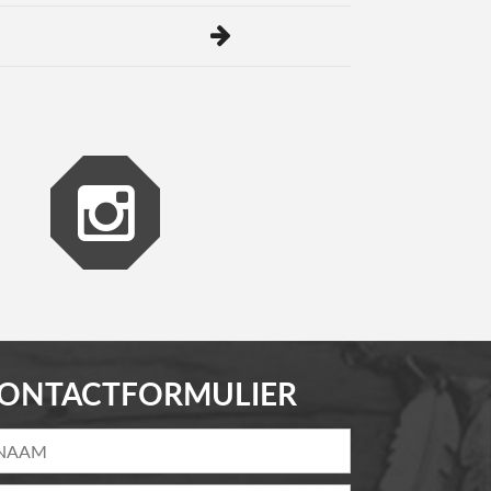
ONTACTFORMULIER