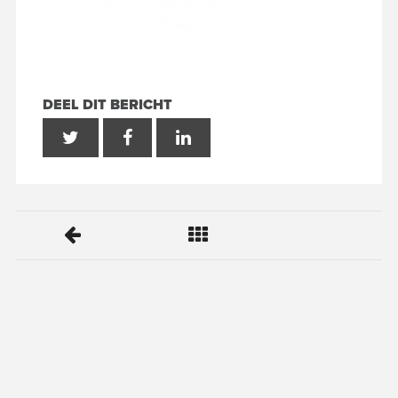
DEEL DIT BERICHT