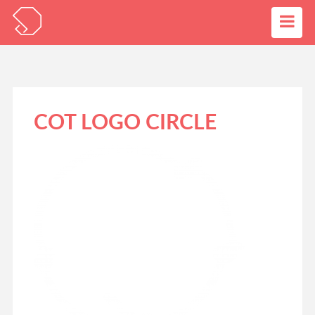
COT LOGO CIRCLE