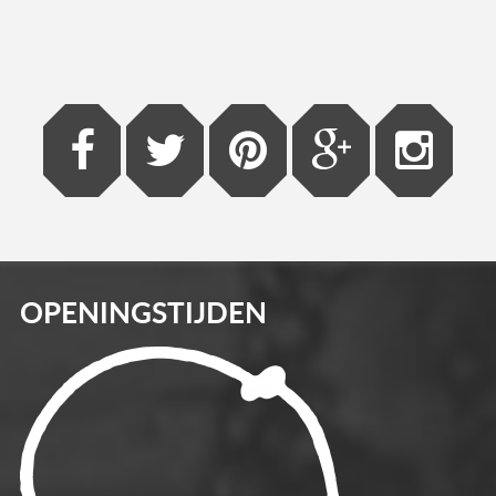
OPENINGSTIJDEN