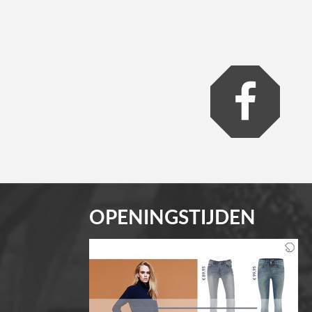
OPENINGSTIJDEN